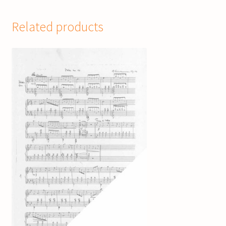
Related products