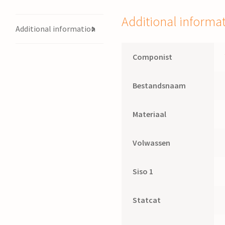
Additional informa
Additional information
Componist
Bestandsnaam
Materiaal
Volwassen
Siso 1
Statcat