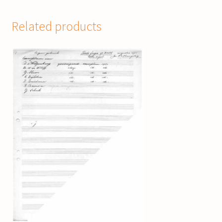
Related products