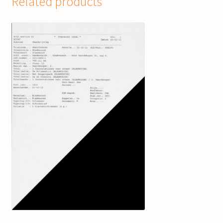
Related products