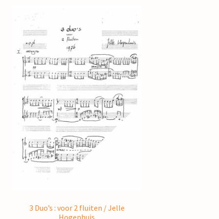
3 Duo’s : voor 2 fluiten / Jelle
Hogenhuis