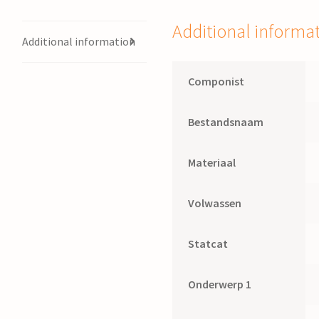
Additional informa
Additional information
Componist
Bestandsnaam
Materiaal
Volwassen
Statcat
Onderwerp 1