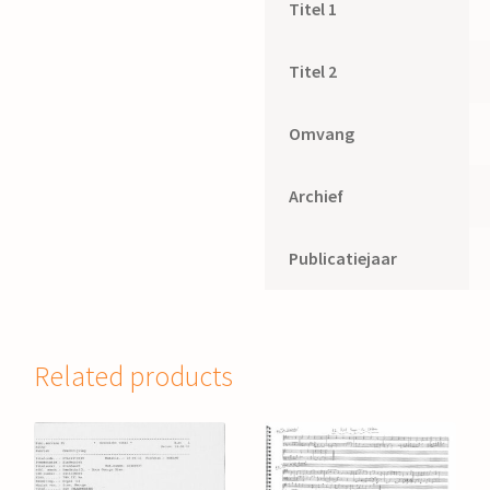
Titel 1
Titel 2
Omvang
Archief
Publicatiejaar
Related products