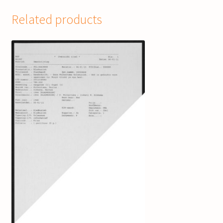
Related products