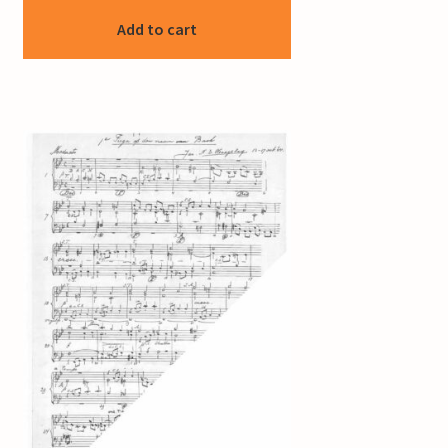
Add to cart