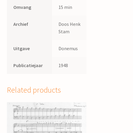
Omvang
15 min
Archief
Doos Henk
Stam
Uitgave
Donemus
Publicatiejaar
1948
Related products