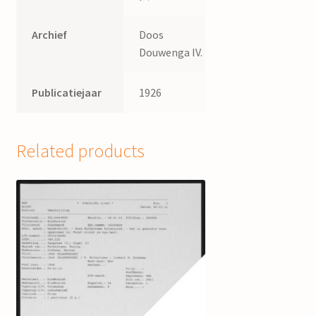
Archief
Doos
Douwenga IV.
Publicatiejaar
1926
Related products