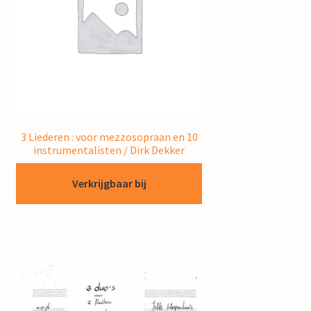
3 Liederen : voor mezzosopraan en 10
instrumentalisten / Dirk Dekker
Verkrijgbaar bij