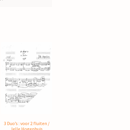
3 Duo’s : voor 2 fluiten /
Jelle Hogenhuis