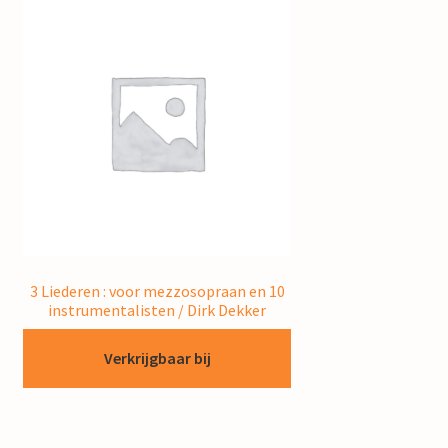
3 Liederen : voor mezzosopraan en 10
instrumentalisten / Dirk Dekker
Verkrijgbaar bij