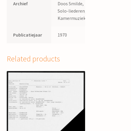
Archief
Doos Smilde,
Solo-liederen,
Kamermuziek.
Publicatiejaar
1970
Related products