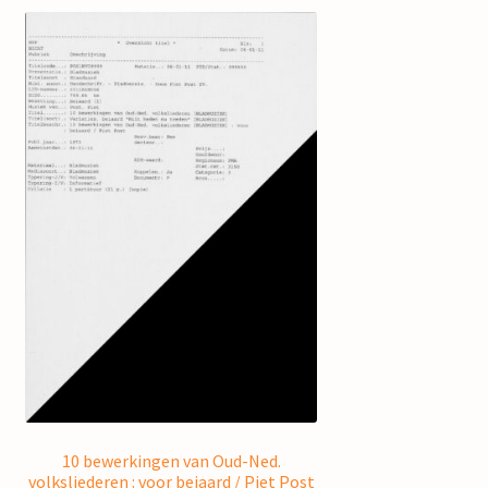
10 bewerkingen van Oud-Ned.
volksliederen : voor beiaard / Piet Post