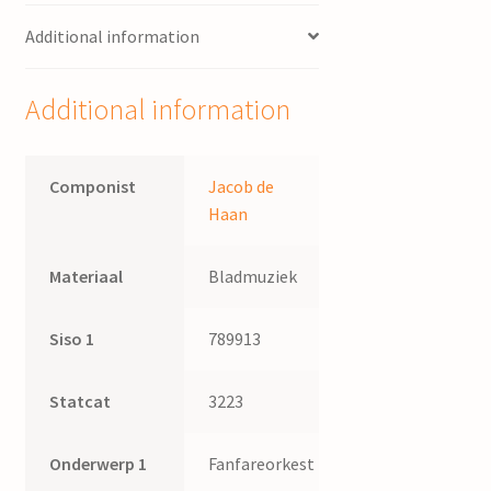
Additional information
Additional information
Componist
Jacob de
Haan
Materiaal
Bladmuziek
Siso 1
789913
Statcat
3223
Onderwerp 1
Fanfareorkest