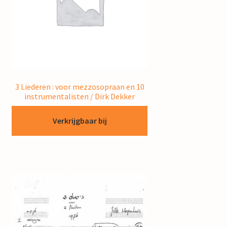
3 Liederen : voor mezzosopraan en 10
instrumentalisten / Dirk Dekker
Verkrijgbaar bij