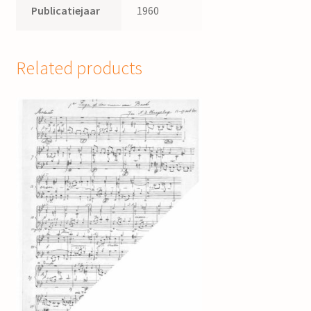
Publicatiejaar
1960
Related products