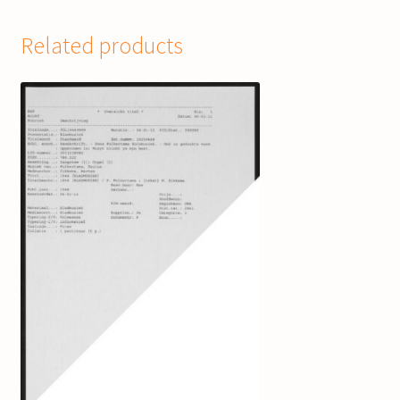
Related products