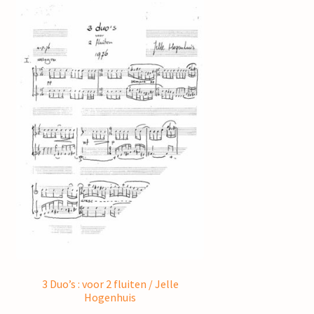
3 Duo’s : voor 2 fluiten / Jelle
Hogenhuis