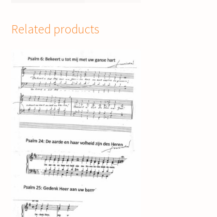
Related products