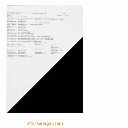
249 / George Stam