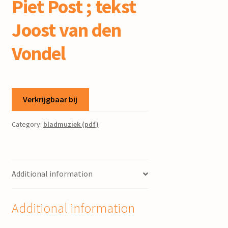
Piet Post ; tekst
Joost van den
Vondel
Verkrijgbaar bij
Category:
bladmuziek (pdf)
Additional information
Additional information