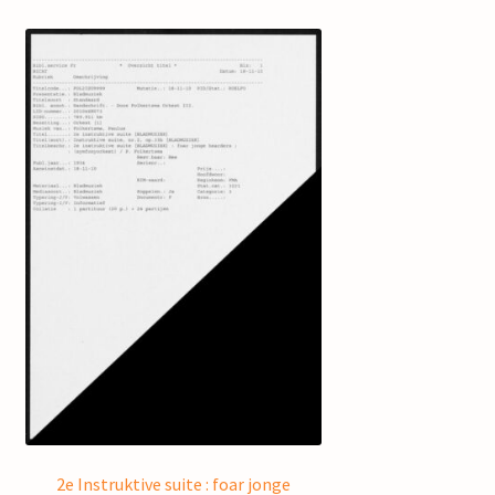
2e Instruktive suite : foar jonge