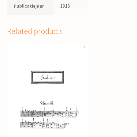
Publicatiejaar
1915
Related products