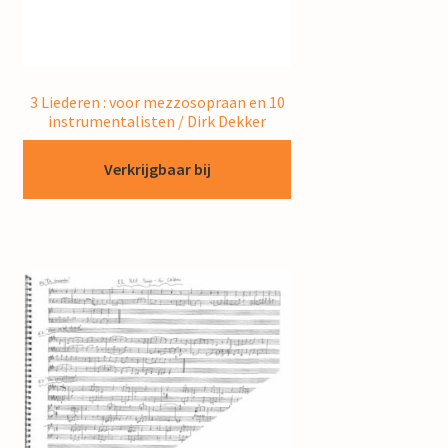
3 Liederen : voor mezzosopraan en 10
instrumentalisten / Dirk Dekker
Verkrijgbaar bij