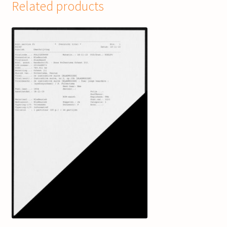
Related products