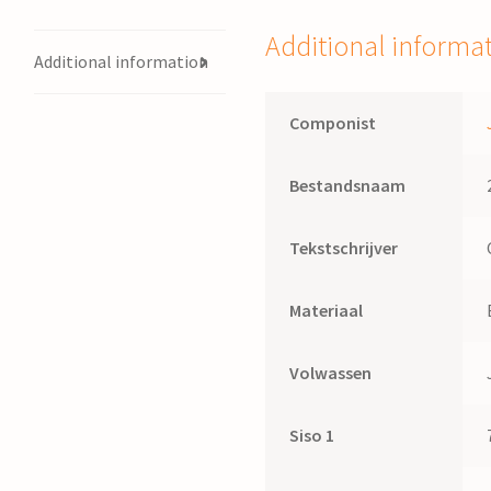
Additional informa
Additional information
Componist
Bestandsnaam
Tekstschrijver
Materiaal
Volwassen
Siso 1