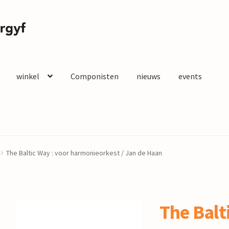
winkel
Componisten
nieuws
events
The Baltic Way : voor harmonieorkest / Jan de Haan
The Balt