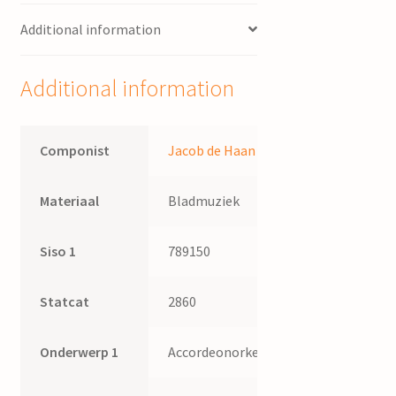
Additional information
Additional information
Componist
Jacob de Haan
Materiaal
Bladmuziek
Siso 1
789150
Statcat
2860
Onderwerp 1
Accordeonorkest