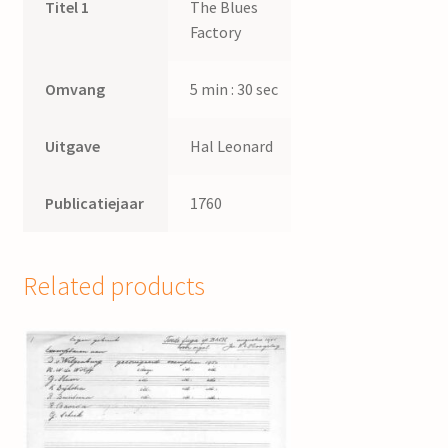
Titel 1
The Blues
Factory
Omvang
5 min : 30 sec
Uitgave
Hal Leonard
Publicatiejaar
1760
Related products