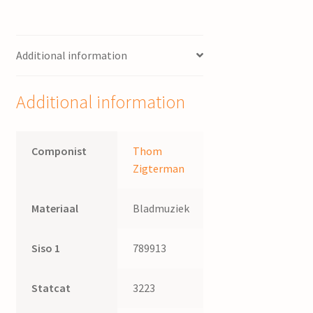
Additional information
Additional information
Componist
Thom
Zigterman
Materiaal
Bladmuziek
Siso 1
789913
Statcat
3223