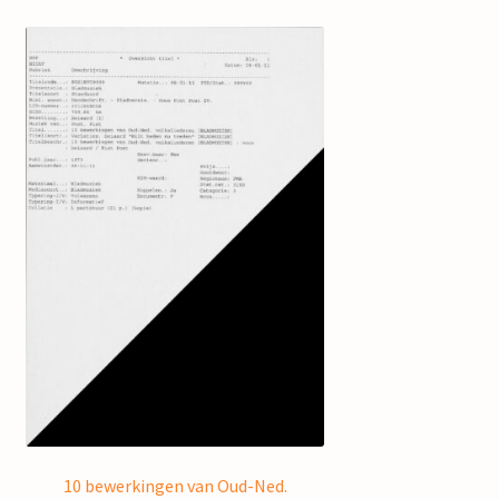
10 bewerkingen van Oud-Ned.