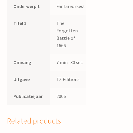
Onderwerp 1
Fanfareorkest
Titel 1
The
Forgotten
Battle of
1666
Omvang
7 min : 30 sec
Uitgave
TZ Editions
Publicatiejaar
2006
Related products