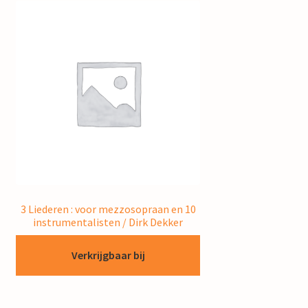
3 Liederen : voor mezzosopraan en 10
instrumentalisten / Dirk Dekker
Verkrijgbaar bij