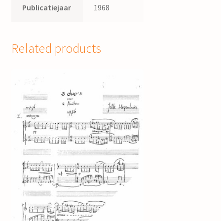
Publicatiejaar
1968
Related products