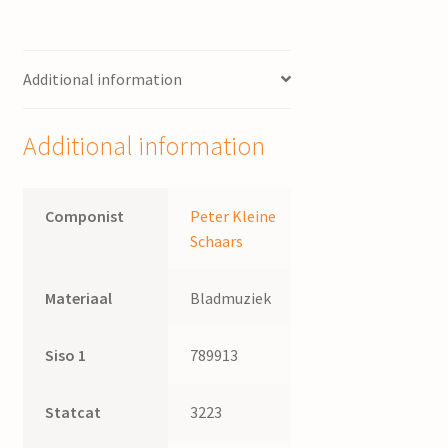
Additional information
Additional information
Componist
Peter Kleine
Schaars
Materiaal
Bladmuziek
Siso 1
789913
Statcat
3223