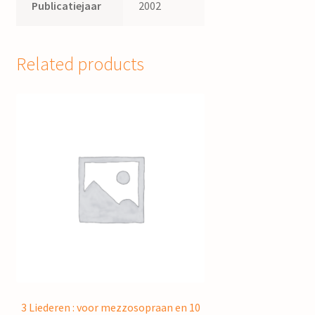
Publicatiejaar
2002
Related products
3 Liederen : voor mezzosopraan en 10