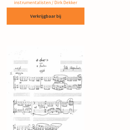
instrumentalisten / Dirk Dekker
Verkrijgbaar bij