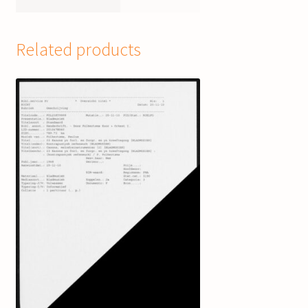
Related products