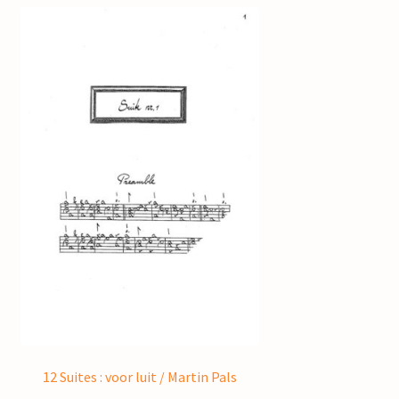
12 Suites : voor luit / Martin Pals