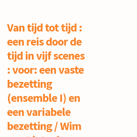
Van tijd tot tijd :
een reis door de
tijd in vijf scenes
: voor: een vaste
bezetting
(ensemble I) en
een variabele
bezetting / Wim