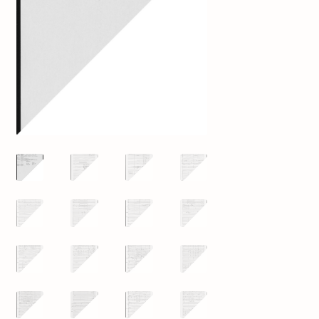
mijn account