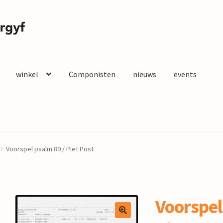
winkel
Componisten
nieuws
events
Voorspel psalm 89 / Piet Post
Voorspel