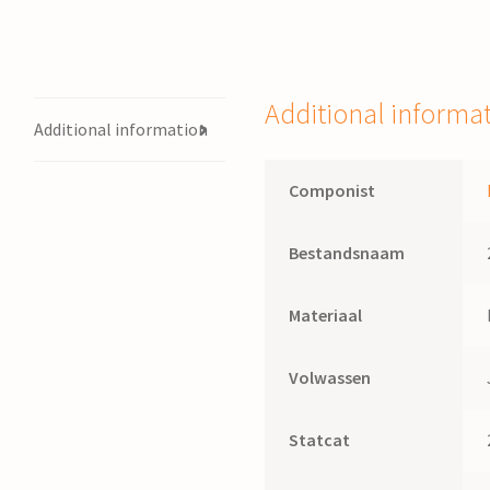
Additional informa
Additional information
Componist
Bestandsnaam
Materiaal
Volwassen
Statcat