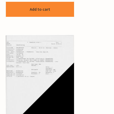
Add to cart