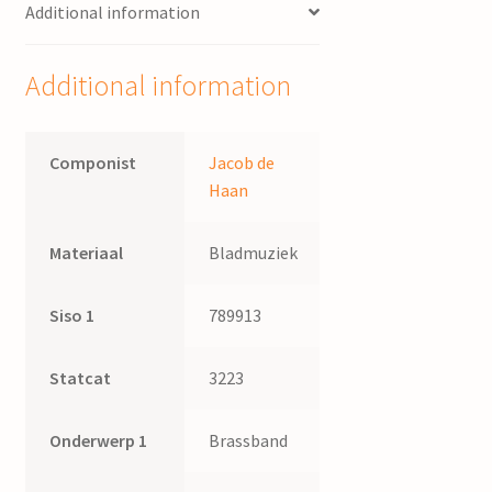
Additional information
Additional information
Componist
Jacob de
Haan
Materiaal
Bladmuziek
Siso 1
789913
Statcat
3223
Onderwerp 1
Brassband