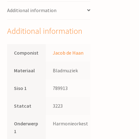
Additional information
Additional information
Componist
Jacob de Haan
Materiaal
Bladmuziek
Siso 1
789913
Statcat
3223
Onderwerp
Harmonieorkest
1