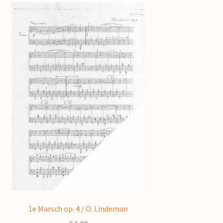
1e Marsch op. 4 / O. Lindeman