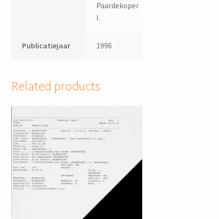
Paardekoper
I.
Publicatiejaar
1996
Related products