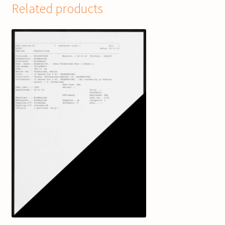
Related products