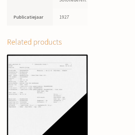
Publicatiejaar
1927
Related products