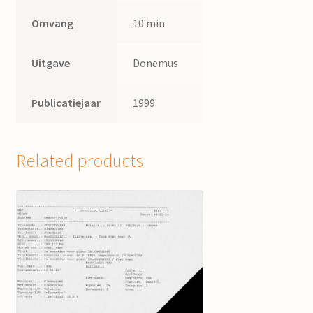
Omvang
10 min
Uitgave
Donemus
Publicatiejaar
1999
Related products