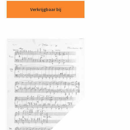
Verkrijgbaar bij