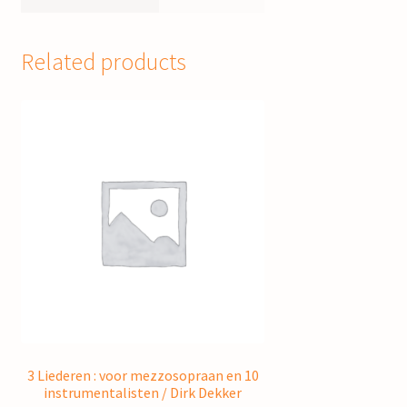
Related products
3 Liederen : voor mezzosopraan en 10
instrumentalisten / Dirk Dekker