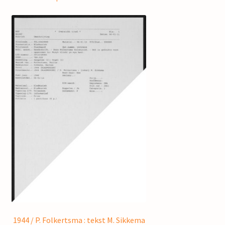
1944 / P. Folkertsma : tekst M. Sikkema