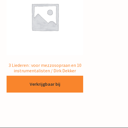
3 Liederen : voor mezzosopraan en 10
instrumentalisten / Dirk Dekker
Verkrijgbaar bij