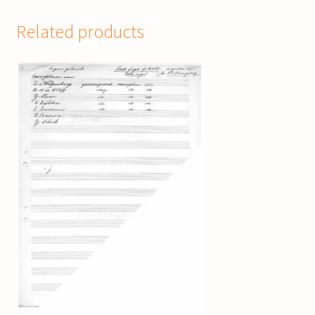
Related products