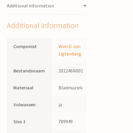
Additional information
Additional information
Componist
Wim D. van
Ligtenberg
Bestandsnaam
201246N001
Materiaal
Bladmuziek
Volwassen
ja
Siso 1
789949