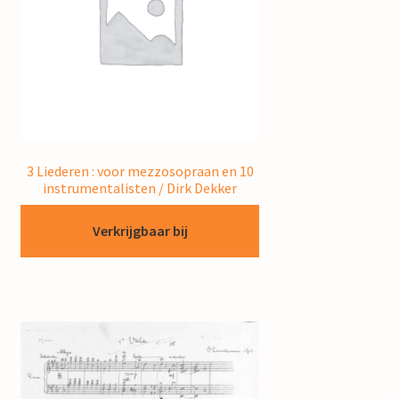
3 Liederen : voor mezzosopraan en 10
instrumentalisten / Dirk Dekker
Verkrijgbaar bij