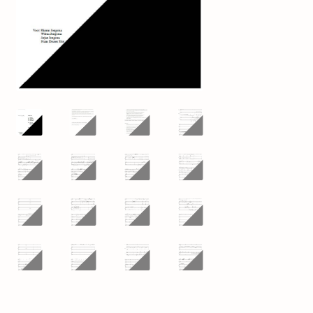
mijn account