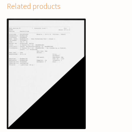
Related products