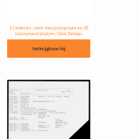
3 Liederen : voor mezzosopraan en 10
instrumentalisten / Dirk Dekker
Verkrijgbaar bij