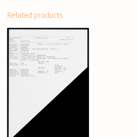
Related products