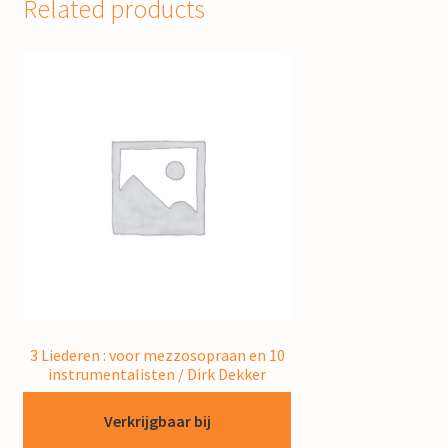
Related products
3 Liederen : voor mezzosopraan en 10
instrumentalisten / Dirk Dekker
Verkrijgbaar bij