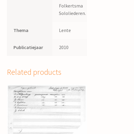
Folkertsma
Sololiederen.
Thema
Lente
Publicatiejaar
2010
Related products