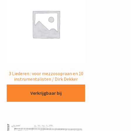
3 Liederen : voor mezzosopraan en 10
instrumentalisten / Dirk Dekker
Verkrijgbaar bij