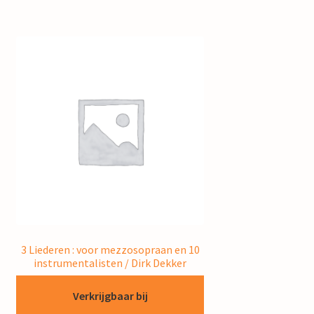
3 Liederen : voor mezzosopraan en 10
instrumentalisten / Dirk Dekker
Verkrijgbaar bij