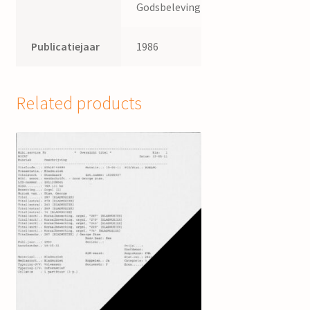
Godsbeleving
Publicatiejaar
1986
Related products