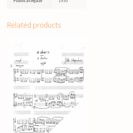
Publicatiejaar
1930
Related products