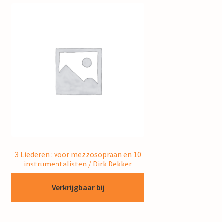
3 Liederen : voor mezzosopraan en 10
instrumentalisten / Dirk Dekker
Verkrijgbaar bij