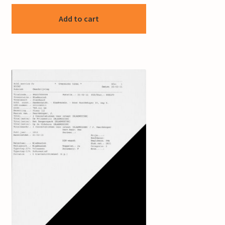
Add to cart