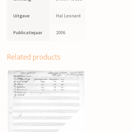
Uitgave
Hal Leonard
Publicatiejaar
2006
Related products