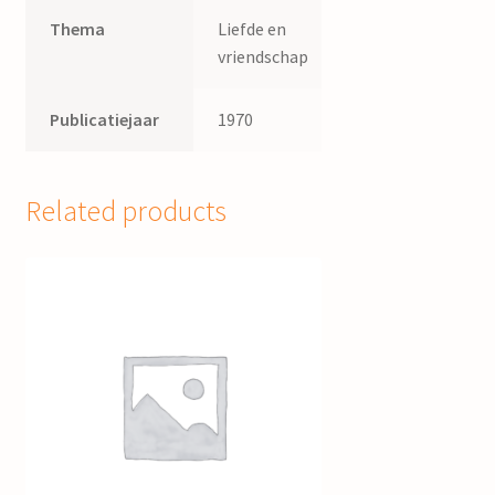
Thema
Liefde en
vriendschap
Publicatiejaar
1970
Related products