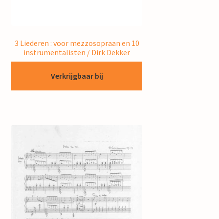
3 Liederen : voor mezzosopraan en 10
instrumentalisten / Dirk Dekker
Verkrijgbaar bij