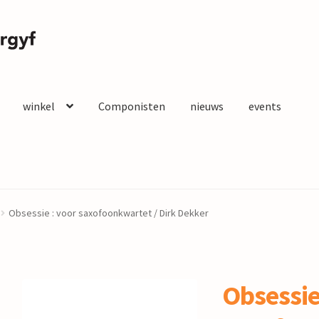
winkel
Componisten
nieuws
events
Obsessie : voor saxofoonkwartet / Dirk Dekker
Obsessie